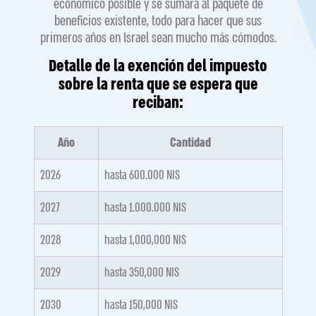
económico posible y se sumará al paquete de
beneficios existente, todo para hacer que sus
primeros años en Israel sean mucho más cómodos.
Detalle de la exención del impuesto
sobre la renta que se espera que
reciban:
Año
Cantidad
2026
hasta 600.000 NIS
2027
hasta 1.000.000 NIS
2028
hasta 1,000,000 NIS
2029
hasta 350,000 NIS
2030
hasta 150,000 NIS