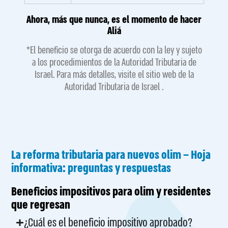
Ahora, más que nunca, es el momento de hacer
Aliá
*El beneficio se otorga de acuerdo con la ley y sujeto
a los procedimientos de la Autoridad Tributaria de
Israel. Para más detalles, visite el sitio web de la
Autoridad Tributaria de Israel .
La reforma tributaria para nuevos olim – Hoja
informativa: preguntas y respuestas
Beneficios impositivos para olim y residentes
que regresan
¿Cuál es el beneficio impositivo aprobado?