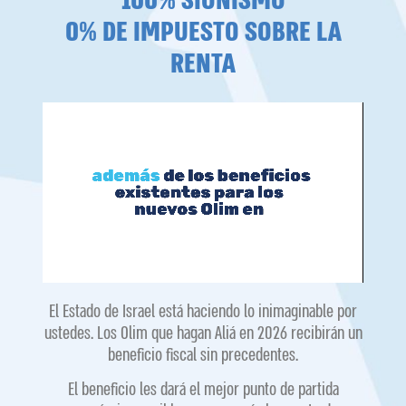
100% SIONISMO
0% DE IMPUESTO SOBRE LA
RENTA
El Estado de Israel está haciendo lo inimaginable por
ustedes. Los Olim que hagan Aliá en 2026 recibirán un
beneficio fiscal sin precedentes.
El beneficio les dará el mejor punto de partida