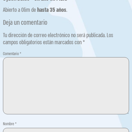
Abierto a Olim de
hasta 35 años
.
Deja un comentario
Tu dirección de correo electrónico no será publicada.
Los
campos obligatorios están marcados con
*
Comentario
*
Nombre
*