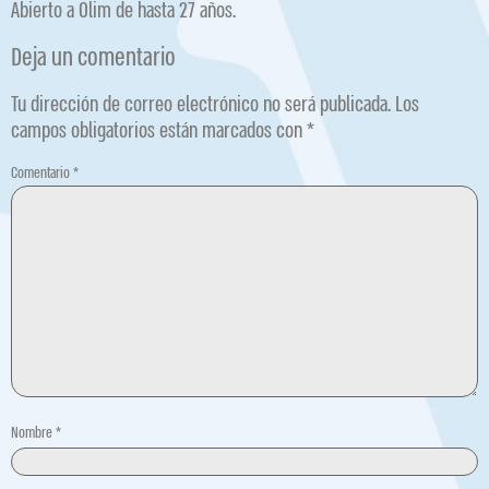
Abierto a Olim de hasta 27 años.
Deja un comentario
Tu dirección de correo electrónico no será publicada.
Los
campos obligatorios están marcados con
*
Comentario
*
Nombre
*