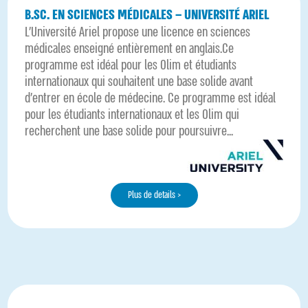
B.SC. EN SCIENCES MÉDICALES – UNIVERSITÉ ARIEL
L'Université Ariel propose une licence en sciences
médicales enseigné entièrement en anglais.Ce
programme est idéal pour les Olim et étudiants
internationaux qui souhaitent une base solide avant
d’entrer en école de médecine. Ce programme est idéal
pour les étudiants internationaux et les Olim qui
recherchent une base solide pour poursuivre...
Plus de details >