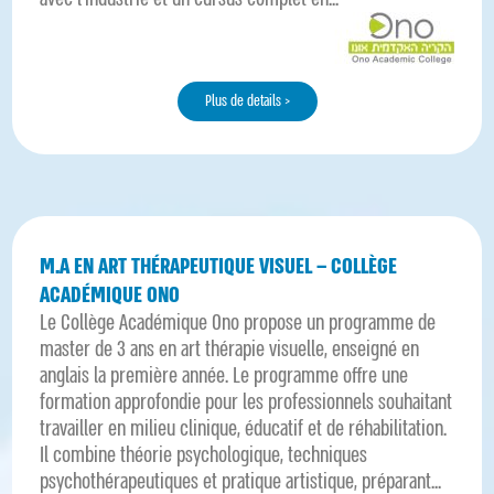
Plus de details >
M.A EN ART THÉRAPEUTIQUE VISUEL – COLLÈGE
ACADÉMIQUE ONO
Le Collège Académique Ono propose un programme de
master de 3 ans en art thérapie visuelle, enseigné en
anglais la première année. Le programme offre une
formation approfondie pour les professionnels souhaitant
travailler en milieu clinique, éducatif et de réhabilitation.
Il combine théorie psychologique, techniques
psychothérapeutiques et pratique artistique, préparant...