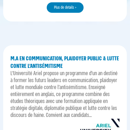
Plus de details >
M.A EN COMMUNICATION, PLAIDOYER PUBLIC & LUTTE
CONTRE L’ANTISÉMITISME
L’Université Ariel propose un programme d’un an destiné
à former les futurs leaders en communication, plaidoyer
et lutte mondiale contre l’antisémitisme. Enseigné
entièrement en anglais, ce programme combine des
études théoriques avec une formation appliquée en
stratégie digitale, diplomatie publique et lutte contre les
discours de haine. Convient aux candidats...