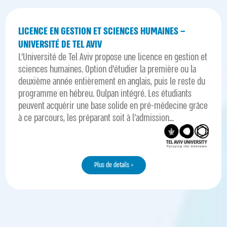
LICENCE EN GESTION ET SCIENCES HUMAINES –
UNIVERSITÉ DE TEL AVIV
L'Université de Tel Aviv propose une licence en gestion et
sciences humaines. Option d’étudier la première ou la
deuxième année entièrement en anglais, puis le reste du
programme en hébreu. Oulpan intégré. Les étudiants
peuvent acquérir une base solide en pré-médecine grâce
à ce parcours, les préparant soit à l'admission...
Plus de details >