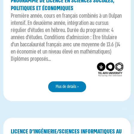
PROGRAMME DE LICENCE EN SCIENCES SOCIALES,
POLITIQUES ET ÉCONOMIQUES
Première année, cours en français combinés à un Oulpan
intensif. En deuxième année, intégration au cursus
régulier d’études en hébreu. Durée du programme: 4
années d'études. Conditions d'admission : Être titulaire
d'un baccalauréat français avec une moyenne de 13.6 (14
en économie et un niveau élevé en mathématiques)
Diplômes proposés...
Plus de details >
LICENCE D’INGÉNIERIE/SCIENCES INFORMATIQUES AU