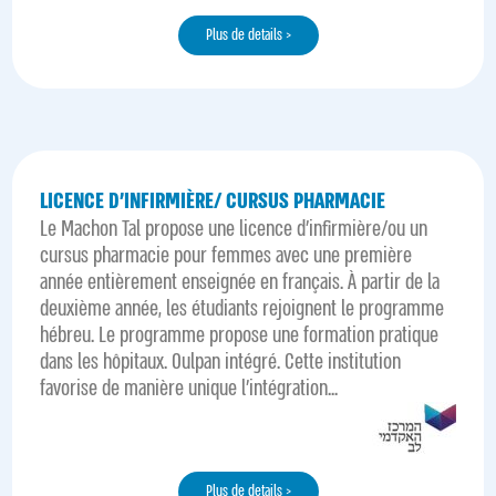
Plus de details >
LICENCE D’INFIRMIÈRE/ CURSUS PHARMACIE
Le Machon Tal propose une licence d'infirmière/ou un
cursus pharmacie pour femmes avec une première
année entièrement enseignée en français. À partir de la
deuxième année, les étudiants rejoignent le programme
hébreu. Le programme propose une formation pratique
dans les hôpitaux. Oulpan intégré. Cette institution
favorise de manière unique l'intégration...
Plus de details >