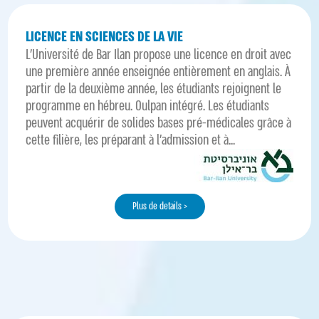
LICENCE EN SCIENCES DE LA VIE
L’Université de Bar Ilan propose une licence en droit avec
une première année enseignée entièrement en anglais. À
partir de la deuxième année, les étudiants rejoignent le
programme en hébreu. Oulpan intégré. Les étudiants
peuvent acquérir de solides bases pré-médicales grâce à
cette filière, les préparant à l'admission et à...
Plus de details >