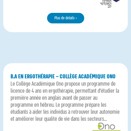
Plus de details >
B.A EN ERGOTHÉRAPIE – COLLÈGE ACADÉMIQUE ONO
Le Collège Académique Ono propose un programme de
licence de 4 ans en ergothérapie, permettant d’étudier la
première année en anglais avant de passer au
programme en hébreu. Le programme prépare les
étudiants à aider les individus à retrouver leur autonomie
et améliorer leur qualité de vie dans les secteurs...