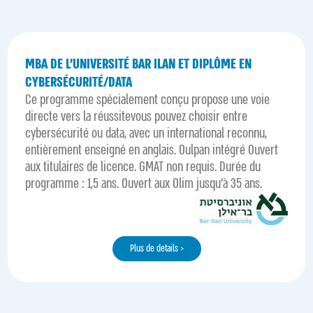
MBA DE L’UNIVERSITÉ BAR ILAN ET DIPLÔME EN
CYBERSÉCURITÉ/DATA
Ce programme spécialement conçu propose une voie
directe vers la réussitevous pouvez choisir entre
cybersécurité ou data, avec un international reconnu,
entièrement enseigné en anglais. Oulpan intégré Ouvert
aux titulaires de licence. GMAT non requis. Durée du
programme : 1,5 ans. Ouvert aux Olim jusqu’à 35 ans.
Plus de details >