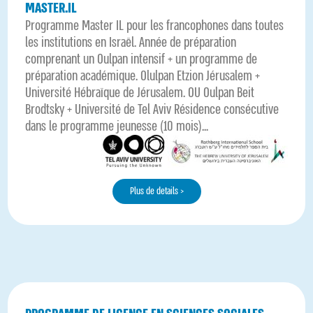
MASTER.IL
Programme Master IL pour les francophones dans toutes
les institutions en Israël. Année de préparation
comprenant un Oulpan intensif + un programme de
préparation académique. Olulpan Etzion Jérusalem +
Université Hébraïque de Jérusalem. OU Oulpan Beit
Brodtsky + Université de Tel Aviv Résidence consécutive
dans le programme jeunesse (10 mois)...
Plus de details >