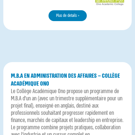
Plus de details >
M.B.A EN ADMINISTRATION DES AFFAIRES – COLLÈGE
ACADÉMIQUE ONO
Le Collège Académique Ono propose un programme de
M.B.A d’un an (avec un trimestre supplémentaire pour un
projet final), enseigné en anglais, destiné aux
professionnels souhaitant progresser rapidement en
finance, marchés de capitaux et leadership en entreprise.
Le programme combine projets pratiques, collaboration
avec l’industrie et un cursus complet en...