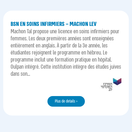
BSN EN SOINS INFIRMIERS – MACHON LEV
Machon Tal propose une licence en soins infirmiers pour
femmes. Les deux premières années sont enseignées
entièrement en anglais. À partir de la 3e année, les
étudiantes rejoignent le programme en hébreu. Le
programme inclut une formation pratique en hôpital.
Oulpan intégré. Cette institution intègre des études juives
dans son...
Plus de details >