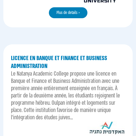
Plus de details >
LICENCE EN BANQUE ET FINANCE ET BUSINESS
ADMINISTRATION
Le Natanya Academic College propose une licence en
Banque et Finance et Business Administration avec une
première année entièrement enseignée en français. À
partir de la deuxième année, les étudiants rejoignent le
programme hébreu. Oulpan intégré et logements sur
place. Cette institution favorise de manière unique
l'intégration des études juives...