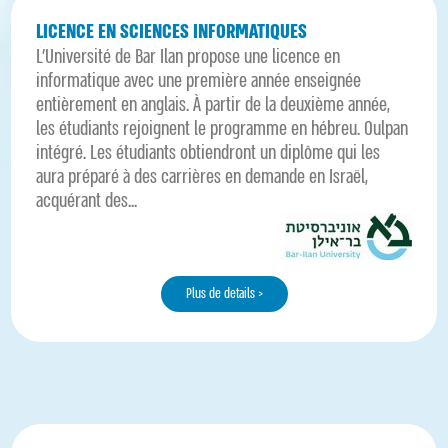
LICENCE EN SCIENCES INFORMATIQUES
L'Université de Bar Ilan propose une licence en
informatique avec une première année enseignée
entièrement en anglais. À partir de la deuxième année,
les étudiants rejoignent le programme en hébreu. Oulpan
intégré. Les étudiants obtiendront un diplôme qui les
aura préparé à des carrières en demande en Israël,
acquérant des...
Plus de details >