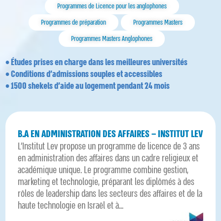
Programmes de Licence pour les anglophones
Programmes de préparation
Programmes Masters
Programmes Masters Anglophones
• Études prises en charge dans les meilleures universités
• Conditions d’admissions souples et accessibles
• 1500 shekels d’aide au logement pendant 24 mois
B.A EN ADMINISTRATION DES AFFAIRES – INSTITUT LEV
L’Institut Lev propose un programme de licence de 3 ans
en administration des affaires dans un cadre religieux et
académique unique. Le programme combine gestion,
marketing et technologie, préparant les diplômés à des
rôles de leadership dans les secteurs des affaires et de la
haute technologie en Israël et à...