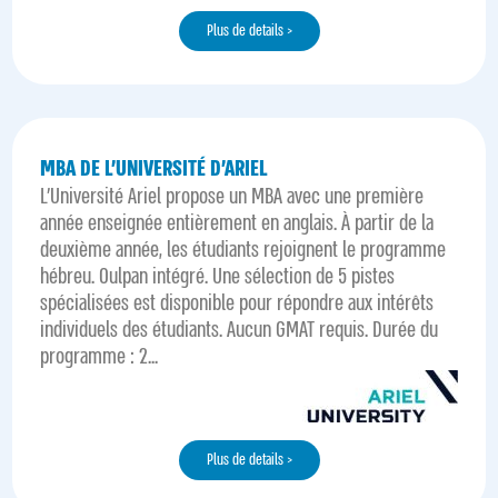
Plus de details >
MBA DE L’UNIVERSITÉ D’ARIEL
L'Université Ariel propose un MBA avec une première
année enseignée entièrement en anglais. À partir de la
deuxième année, les étudiants rejoignent le programme
hébreu. Oulpan intégré. Une sélection de 5 pistes
spécialisées est disponible pour répondre aux intérêts
individuels des étudiants. Aucun GMAT requis. Durée du
programme : 2...
Plus de details >