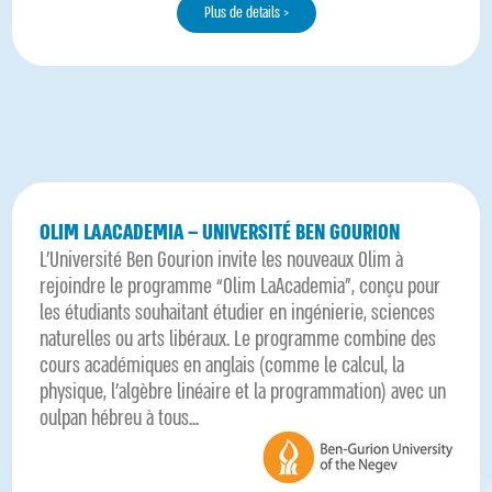
Plus de details >
OLIM LAACADEMIA – UNIVERSITÉ BEN GOURION
L’Université Ben Gourion invite les nouveaux Olim à
rejoindre le programme “Olim LaAcademia”, conçu pour
les étudiants souhaitant étudier en ingénierie, sciences
naturelles ou arts libéraux. Le programme combine des
cours académiques en anglais (comme le calcul, la
physique, l’algèbre linéaire et la programmation) avec un
oulpan hébreu à tous...