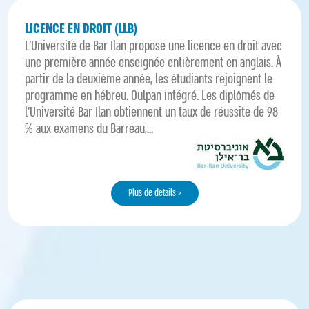
LICENCE EN DROIT (LLB)
L’Université de Bar Ilan propose une licence en droit avec
une première année enseignée entièrement en anglais. À
partir de la deuxième année, les étudiants rejoignent le
programme en hébreu. Oulpan intégré. Les diplômés de
l'Université Bar Ilan obtiennent un taux de réussite de 98
% aux examens du Barreau,...
Plus de details >