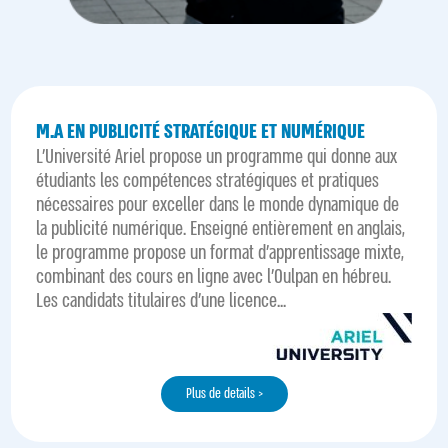
M.A EN PUBLICITÉ STRATÉGIQUE ET NUMÉRIQUE
L'Université Ariel propose un programme qui donne aux
étudiants les compétences stratégiques et pratiques
nécessaires pour exceller dans le monde dynamique de
la publicité numérique. Enseigné entièrement en anglais,
le programme propose un format d'apprentissage mixte,
combinant des cours en ligne avec l'Oulpan en hébreu.
Les candidats titulaires d'une licence...
Plus de details >