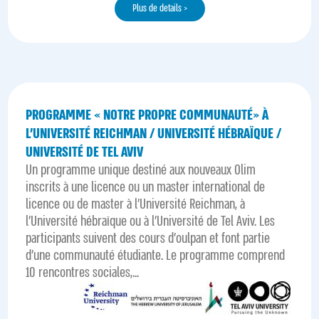
Plus de details >
PROGRAMME « NOTRE PROPRE COMMUNAUTÉ» À
L’UNIVERSITÉ REICHMAN / UNIVERSITÉ HÉBRAÏQUE /
UNIVERSITÉ DE TEL AVIV
Un programme unique destiné aux nouveaux Olim
inscrits à une licence ou un master international de
licence ou de master à l'Université Reichman, à
l'Université hébraïque ou à l'Université de Tel Aviv. Les
participants suivent des cours d’oulpan et font partie
d'une communauté étudiante. Le programme comprend
10 rencontres sociales,...