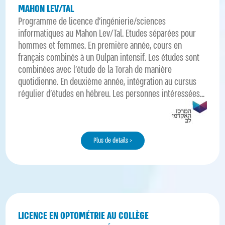
MAHON LEV/TAL
Programme de licence d'ingénierie/sciences
informatiques au Mahon Lev/Tal. Etudes séparées pour
hommes et femmes. En première année, cours en
français combinés à un Oulpan intensif. Les études sont
combinées avec l'étude de la Torah de manière
quotidienne. En deuxième année, intégration au cursus
régulier d’études en hébreu. Les personnes intéressées...
Plus de details >
LICENCE EN OPTOMÉTRIE AU COLLÈGE