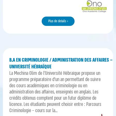
Plus de details >
B.A EN CRIMINOLOGIE / ADMINISTRATION DES AFFAIRES –
UNIVERSITÉ HÉBRAÏQUE
La Mechina Olim de l’Université Hébraïque propose un
programme préparatoire d’un an permettant de suivre
des cours académiques en criminologie ou en
administration des affaires, enseignés en anglais. Les
crédits obtenus comptent pour un futur diplôme de
licence. Les étudiants peuvent choisir entre : Parcours
Criminologie – cours sur la...