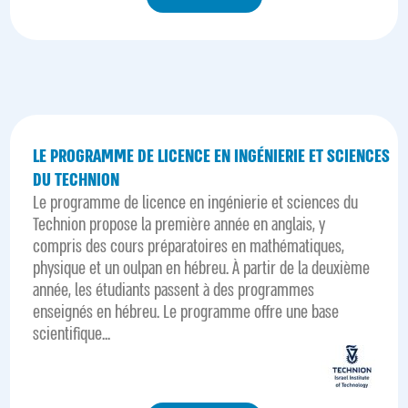
LE PROGRAMME DE LICENCE EN INGÉNIERIE ET SCIENCES
DU TECHNION
Le programme de licence en ingénierie et sciences du
Technion propose la première année en anglais, y
compris des cours préparatoires en mathématiques,
physique et un oulpan en hébreu. À partir de la deuxième
année, les étudiants passent à des programmes
enseignés en hébreu. Le programme offre une base
scientifique...