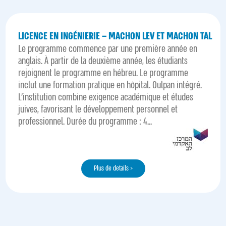
LICENCE EN INGÉNIERIE – MACHON LEV ET MACHON TAL
Le programme commence par une première année en
anglais. À partir de la deuxième année, les étudiants
rejoignent le programme en hébreu. Le programme
inclut une formation pratique en hôpital. Oulpan intégré.
L'institution combine exigence académique et études
juives, favorisant le développement personnel et
professionnel. Durée du programme : 4...
Plus de details >