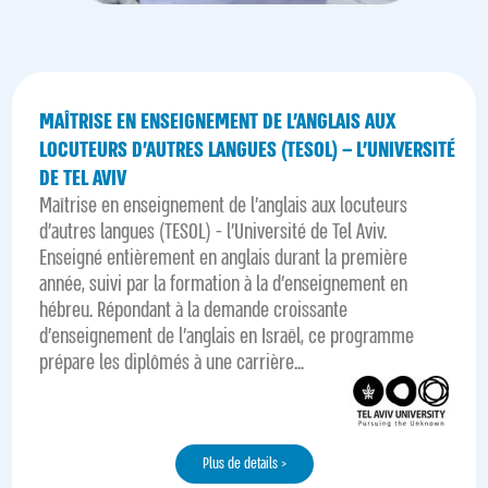
MAÎTRISE EN ENSEIGNEMENT DE L’ANGLAIS AUX
LOCUTEURS D’AUTRES LANGUES (TESOL) – L’UNIVERSITÉ
DE TEL AVIV
Maîtrise en enseignement de l'anglais aux locuteurs
d'autres langues (TESOL) - l'Université de Tel Aviv.
Enseigné entièrement en anglais durant la première
année, suivi par la formation à la d'enseignement en
hébreu. Répondant à la demande croissante
d'enseignement de l'anglais en Israël, ce programme
prépare les diplômés à une carrière...
Plus de details >