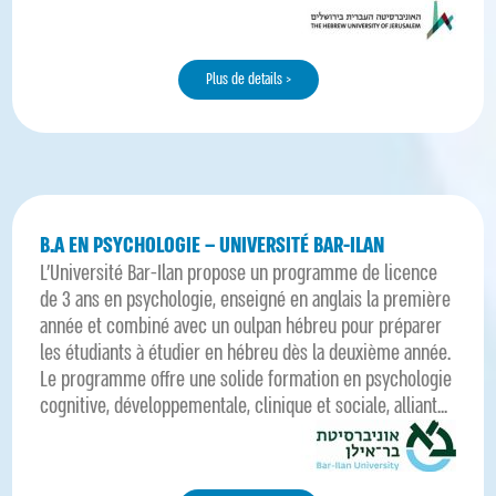
Plus de details >
B.A EN PSYCHOLOGIE – UNIVERSITÉ BAR-ILAN
L’Université Bar-Ilan propose un programme de licence
de 3 ans en psychologie, enseigné en anglais la première
année et combiné avec un oulpan hébreu pour préparer
les étudiants à étudier en hébreu dès la deuxième année.
Le programme offre une solide formation en psychologie
cognitive, développementale, clinique et sociale, alliant...