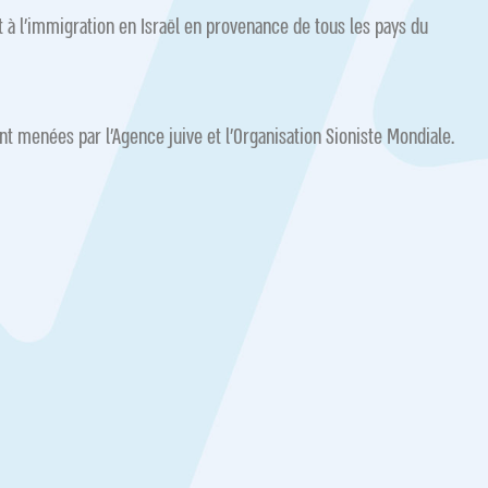
 à l’immigration en Israël en provenance de tous les pays du
ont menées par l’Agence juive et l’Organisation Sioniste Mondiale.