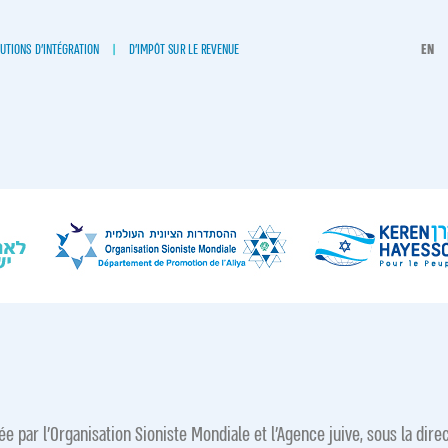
UTIONS D’INTÉGRATION
D’IMPÔT SUR LE REVENUE
EN
e par l’Organisation Sioniste Mondiale et l’Agence juive, sous la direct