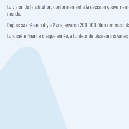
La vision de l’institution, conformément à la décision gouvernem
monde.
Depuis sa création il y a 9 ans, environ 200 000 Olim (immigrant
La société finance chaque année, à hauteur de plusieurs dizaines d